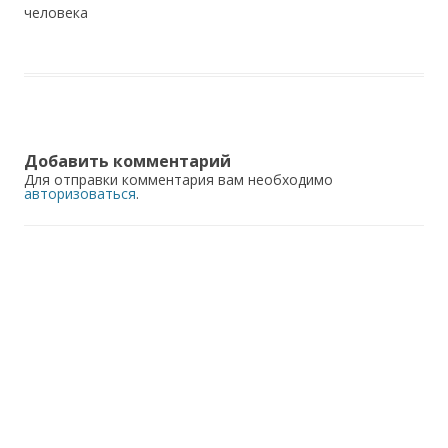
человека
Добавить комментарий
Для отправки комментария вам необходимо
авторизоваться
.